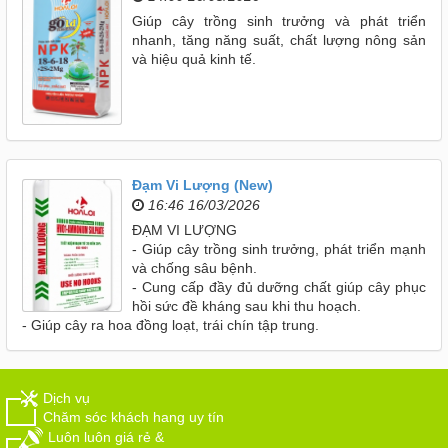
Giúp cây trồng sinh trưởng và phát triển
nhanh, tăng năng suất, chất lượng nông sản
và hiệu quả kinh tế.
Đạm Vi Lượng (New)
16:46 16/03/2026
ĐẠM VI LƯỢNG
- Giúp cây trồng sinh trưởng, phát triển mạnh
và chống sâu bệnh.
- Cung cấp đầy đủ dưỡng chất giúp cây phục
hồi sức đề kháng sau khi thu hoạch.
- Giúp cây ra hoa đồng loạt, trái chín tập trung.
Dịch vụ
Chăm sóc khách hang uy tín
Luôn luôn giá rẻ &