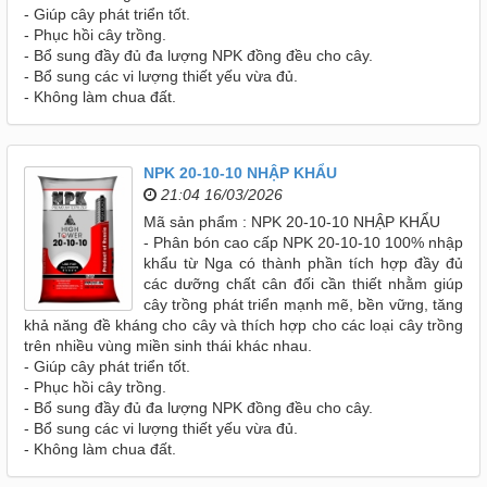
- Giúp cây phát triển tốt.
- Phục hồi cây trồng.
- Bổ sung đầy đủ đa lượng NPK đồng đều cho cây.
- Bổ sung các vi lượng thiết yếu vừa đủ.
- Không làm chua đất.
NPK 20-10-10 NHẬP KHẨU
21:04 16/03/2026
Mã sản phẩm : NPK 20-10-10 NHẬP KHẨU
- Phân bón cao cấp NPK 20-10-10 100% nhập
khẩu từ Nga có thành phần tích hợp đầy đủ
các dưỡng chất cân đối cần thiết nhằm giúp
cây trồng phát triển mạnh mẽ, bền vững, tăng
khả năng đề kháng cho cây và thích hợp cho các loại cây trồng
trên nhiều vùng miền sinh thái khác nhau.
- Giúp cây phát triển tốt.
- Phục hồi cây trồng.
- Bổ sung đầy đủ đa lượng NPK đồng đều cho cây.
- Bổ sung các vi lượng thiết yếu vừa đủ.
- Không làm chua đất.