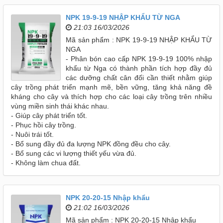
NPK 19-9-19 NHẬP KHẨU TỪ NGA
21:03 16/03/2026
Mã sản phẩm : NPK 19-9-19 NHẬP KHẨU TỪ
NGA
- Phân bón cao cấp NPK 19-9-19 100% nhập
khẩu từ Nga có thành phần tích hợp đầy đủ
các dưỡng chất cân đối cần thiết nhằm giúp
cây trồng phát triển mạnh mẽ, bền vững, tăng khả năng đề
kháng cho cây và thích hợp cho các loại cây trồng trên nhiều
vùng miền sinh thái khác nhau.
- Giúp cây phát triển tốt.
- Phục hồi cây trồng.
- Nuôi trái tốt.
- Bổ sung đầy đủ đa lượng NPK đồng đều cho cây.
- Bổ sung các vi lượng thiết yếu vừa đủ.
- Không làm chua đất.
NPK 20-20-15 Nhập khẩu
21:02 16/03/2026
Mã sản phẩm : NPK 20-20-15 Nhập khẩu