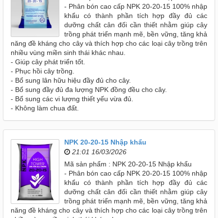
- Phân bón cao cấp NPK 20-20-15 100% nhập
khẩu có thành phần tích hợp đầy đủ các
dưỡng chất cân đối cần thiết nhằm giúp cây
trồng phát triển mạnh mẽ, bền vững, tăng khả
năng đề kháng cho cây và thích hợp cho các loại cây trồng trên
nhiều vùng miền sinh thái khác nhau.
- Giúp cây phát triển tốt.
- Phục hồi cây trồng.
- Bổ sung lân hữu hiệu đầy đủ cho cây.
- Bổ sung đầy đủ đa lượng NPK đồng đều cho cây.
- Bổ sung các vi lượng thiết yếu vừa đủ.
- Không làm chua đất.
NPK 20-20-15 Nhập khẩu
21:01 16/03/2026
Mã sản phẩm : NPK 20-20-15 Nhập khẩu
- Phân bón cao cấp NPK 20-20-15 100% nhập
khẩu có thành phần tích hợp đầy đủ các
dưỡng chất cân đối cần thiết nhằm giúp cây
trồng phát triển mạnh mẽ, bền vững, tăng khả
năng đề kháng cho cây và thích hợp cho các loại cây trồng trên